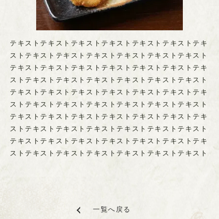
テキストテキストテキストテキストテキストテキストテキ
ストテキストテキストテキストテキストテキストテキスト
テキストテキストテキストテキストテキストテキストテキ
ストテキストテキストテキストテキストテキストテキスト
テキストテキストテキストテキストテキストテキストテキ
ストテキストテキストテキストテキストテキストテキスト
テキストテキストテキストテキストテキストテキストテキ
ストテキストテキストテキストテキストテキストテキスト
テキストテキストテキストテキストテキストテキストテキ
ストテキストテキストテキストテキストテキストテキスト
一覧へ戻る