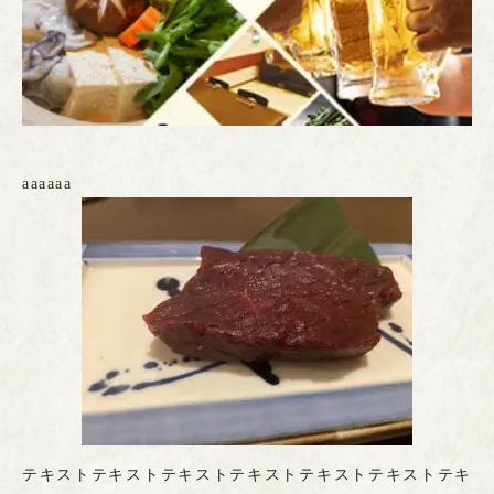
aaaaaa
テキストテキストテキストテキストテキストテキストテキ