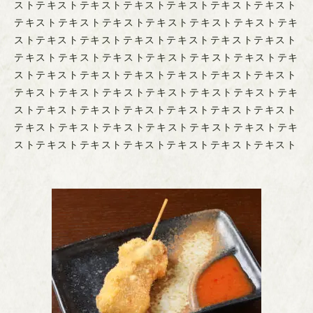
ストテキストテキストテキストテキストテキストテキスト
テキストテキストテキストテキストテキストテキストテキ
ストテキストテキストテキストテキストテキストテキスト
テキストテキストテキストテキストテキストテキストテキ
ストテキストテキストテキストテキストテキストテキスト
テキストテキストテキストテキストテキストテキストテキ
ストテキストテキストテキストテキストテキストテキスト
テキストテキストテキストテキストテキストテキストテキ
ストテキストテキストテキストテキストテキストテキスト