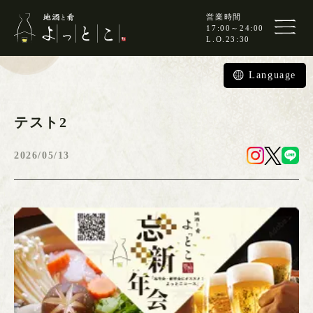
営業時間
17:00～24:00
L.O.
23:30
Language
テスト2
2026/05/13